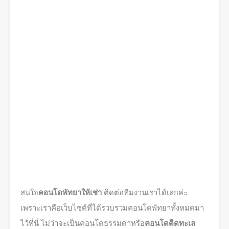
สนใจ
คอนโดพัทยาให้เช่า
ติดต่อทีมงานเราได้เลยค่ะ
เพราะเราคือเว็บไซต์ที่ได้รวบรวมคอนโดพัทยาทั้งหมดมา
ไว้ที่นี่ ไม่ว่าจะเป็นคอนโดธรรมดาหรือ
คอนโดติดทะเล