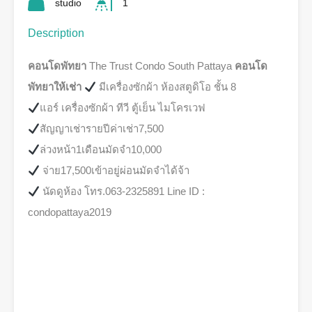
studio
1
Description
คอนโดพัทยา
The Trust Condo South Pattaya
คอนโด
พัทยาให้เช่า
มีเครื่องซักผ้า ห้องสตูดิโอ ชั้น 8
แอร์ เครื่องซักผ้า ทีวี ตู้เย็น ไมโครเวฟ
สัญญาเช่ารายปีค่าเช่า7,500
ล่วงหน้า1เดือนมัดจำ10,000
จ่าย17,500เข้าอยู่ผ่อนมัดจำได้จ้า
นัดดูห้อง โทร.063-2325891 Line ID :
condopattaya2019