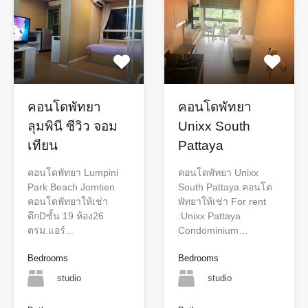
คอนโดพัทยา
คอนโดพัทยา
ลุมพินี ซีวิว จอม
Unixx South
เทียน
Pattaya
คอนโดพัทยา Lumpini
คอนโดพัทยา Unixx
Park Beach Jomtien
South Pattaya คอนโด
คอนโดพัทยาให้เช่า
พัทยาให้เช่า For rent
ตึกDชั้น 19 ห้อง26
:Unixx Pattaya
ตรม.แอร์…
Condominium…
Bedrooms
Bedrooms
studio
studio