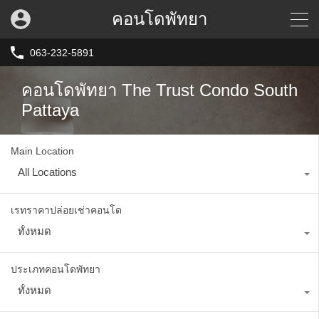
คอนโดพัทยา
063-232-5891
คอนโดพัทยา The Trust Condo South
Pattaya
Main Location
All Locations
เรทราคาปล่อยเช่าคอนโด
ทั้งหมด
ประเภทคอนโดพัทยา
ทั้งหมด