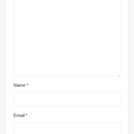
Name
*
Email
*