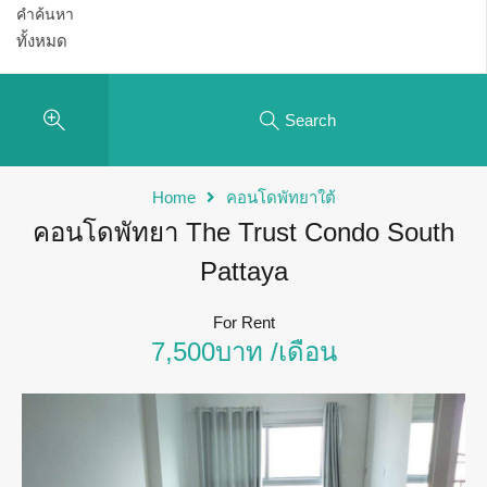
คำค้นหา
Search
Home
คอนโดพัทยาใต้
คอนโดพัทยา The Trust Condo South
Pattaya
For Rent
7,500บาท /เดือน