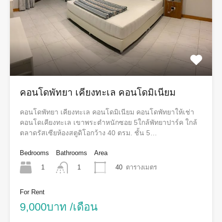
คอนโดพัทยา เคียงทะเล คอนโดมิเนียม
คอนโดพัทยา เคียงทะเล คอนโดมิเนียม คอนโดพัทยาให้เช่า
คอนโดเคียงทะเล เขาพระตำหนักซอย 5ใกล้พัทยาปาร์ค ใกล้
ตลาดรัสเซียห้องสตูดิโอกว้าง 40 ตรม. ชั้น 5…
Bedrooms
Bathrooms
Area
1
40
ตารางเมตร
1
For Rent
9,000บาท /เดือน