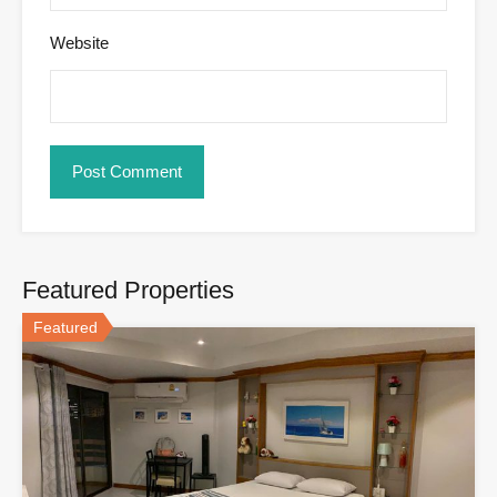
Website
Featured Properties
Featured