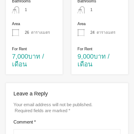
Bathrooms
Bathrooms
1
1
Area
Area
26
ตารางเมตร
24
ตารางเมตร
For Rent
For Rent
7,000บาท /
9,000บาท /
เดือน
เดือน
Leave a Reply
Your email address will not be published.
Required fields are marked
*
Comment
*