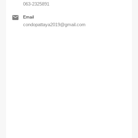
063-2325891
Email
condopattaya2019@gmail.com