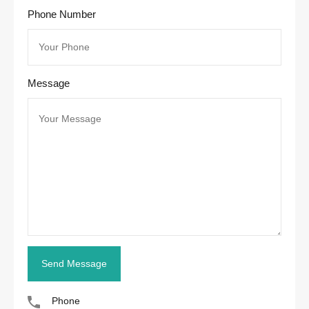
Phone Number
Message
Phone