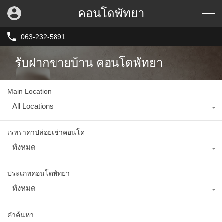
คอนโดพัทยา
063-232-5891
รับฝากขายบ้าน คอนโดพัทยา
Main Location
All Locations
เรทราคาปล่อยเช่าคอนโด
ทั้งหมด
ประเภทคอนโดพัทยา
ทั้งหมด
คำค้นหา