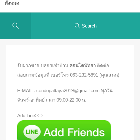
Search
รับฝากขาย ปล่อยเช่าบ้าน
คอนโดพัทยา
ติดต่อ
สอบถามข้อมูลที่ เบอร์โทร 063-232-5891 (คุณแนน)
E-MAIL : condopattaya2019@gmail.com ทุกวัน
จันทร์-อาทิตย์ เวลา 09.00-22.00 น.
Add Line>>>