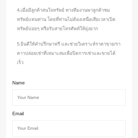
4.เมื่อมีลูกค้าสนใจทรัพย์ ทางทีมงานพาลูกค้าชม
ทรัพย์แทนท่าน โดยที่ท่านไม่ต้องเหนื่อเสียเวลาเปิด
ทรัพย์บ่อยๆ หรือรับสายโทรศัพท์ให้ยุ่งยาก
5.ยินดีให้คำปรึกษาฟรี และช่วยวิเคราะห์ราคาขาย/รา
คาาปล่อยเช่าที่เหมาะสมเพื่อปิดการเช่าและขายได้
เร็ว
Name
Email