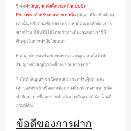
5.จัด
ทำสัญญาแต่งตั้งนายหน้าแบบปิด
Exclusiveสำหรับงานขายเท่านั้น
(สัญญาปิด 6 เดือน)
เท่านั้น หรือตามข้อตลง เพราะหากคุณลูกค้าต้องการ
ขายบ้าน ที่ดินให้ได้โดยเร็วทางทีมงานของเราก็มี
ต้นทุนในการทำสื่อโฆษณา
6.พาลูกค้าชมทรัพย์แทนท่าน และดูแลจนถึงวันทำ
สัญญาเช่า/สัญญาจะซื้อจะขายจากลูกค้า
7.นัดทำสัญญาเช่า ปิดเคสเช่า ระหว่างผู้เช่า และ
เจ้าของทรัพย์ หรือตามข้อตกลงอื่นๆ/ส่วนงานขายนัด
ทำสัญญาจะซื้อจะขายดำเนินการยื่นแบงค์ นัดโอนที่
กรมที่ดิน
ข้อดีของการฝาก