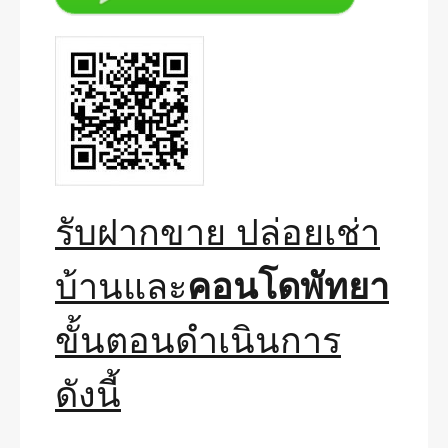
รับฝากขาย ปล่อยเช่า
บ้านและ
คอนโดพัทยา
ขั้นตอนดำเนินการ
ดังนี้