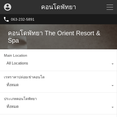
คอนโดพัทยา
063-232-5891
คอนโดพัทยา The Orient Resort &
Spa
Main Location
All Locations
เรทราคาปล่อยเช่าคอนโด
ทั้งหมด
ประเภทคอนโดพัทยา
ทั้งหมด