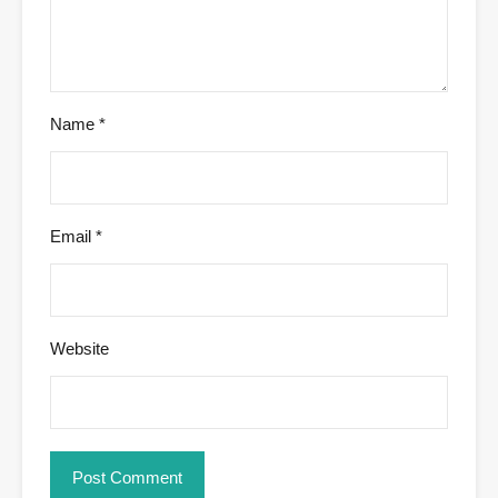
Name
*
Email
*
Website