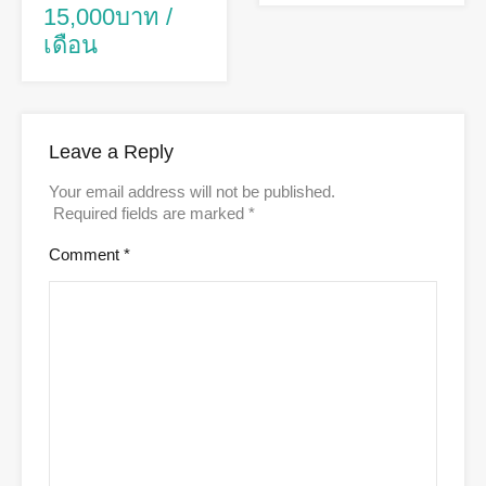
15,000บาท /
เดือน
Leave a Reply
Your email address will not be published.
Required fields are marked
*
Comment
*