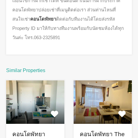
เงื่อนไขการฝากเช่าได้ที่ ขั้นตอนดำเนินการฝากประกาศ
คอนโดพัทยาปล่อยเช่าที่เมนูติดต่อเรา ส่วนท่านไหนที่
สนใจเช่า
คอนโดพัทยา
ติดต่อกับทีมงานได้โดยส่งรหัส
Property ID มาให้กับทางทีมงานพร้อมกับนัดชมห้องได้ทุก
วันค่ะ โทร.063-2325891
Similar Properties
คอนโดพัทยา
คอนโดพัทยา The