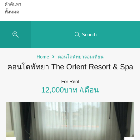
คำค้นหา
Search
Home
คอนโดพัทยาจอมเทียน
คอนโดพัทยา The Orient Resort & Spa
For Rent
12,000บาท /เดือน