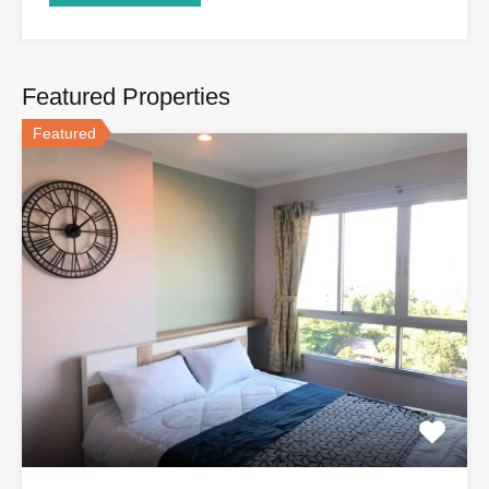
Featured Properties
Featured