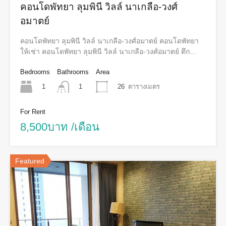
คอนโดพัทยา ลุมพินี วิลล์ นาเกลือ-วงศ์
อมาตย์
คอนโดพัทยา ลุมพินี วิลล์ นาเกลือ-วงศ์อมาตย์ คอนโดพัทยา
ให้เช่า คอนโดพัทยา ลุมพินี วิลล์ นาเกลือ-วงศ์อมาตย์ ตึก…
Bedrooms
Bathrooms
Area
1
26
ตารางเมตร
1
For Rent
8,500บาท /เดือน
Featured