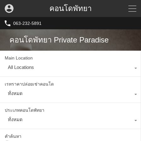
คอนโดพัทยา
063-232-5891
คอนโดพัทยา Private Paradise
Main Location
All Locations
เรทราคาปล่อยเช่าคอนโด
ทั้งหมด
ประเภทคอนโดพัทยา
ทั้งหมด
คำค้นหา