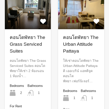
คอนโดพัทยา The
คอนโดพัทยา The
Grass Serviced
Urban Attitude
Suites
Pattaya
คอนโดพัทยา The Grass
ให้เช่าคอนโดพัทยา The
Serviced Suites คอนโด
Urban Attitude Pattaya
พัทยาให้เช่า 2 ห้องนอน
ดิ เออเบริน์ แอทติจูด
1 ห้องน้ำ…
คอนโด
พัทยา เฟอร์นิเจอร์…
Bedrooms
Bathrooms
Bedrooms
Bathrooms
2
1
1
1
For Rent