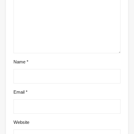
Name
*
Email
*
Website