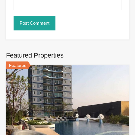
Featured Properties
Featured