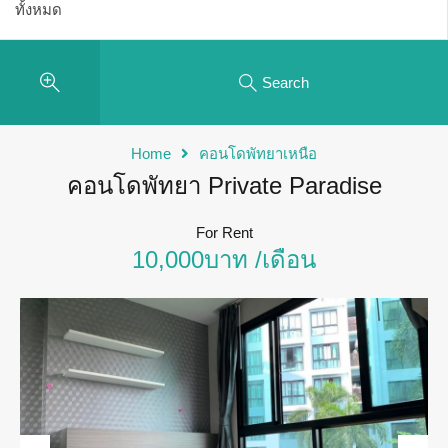
Search
Home
คอนโดพัทยาเหนือ
คอนโดพัทยา Private Paradise
For Rent
10,000บาท /เดือน