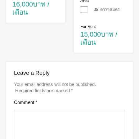
Area
16,000บาท /
35
ตารางเมตร
เดือน
For Rent
15,000บาท /
เดือน
Leave a Reply
Your email address will not be published.
Required fields are marked
*
Comment
*