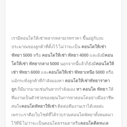
เรามีคอนโดให้เช่าหลากหลายเรทราคา ขึ้นอยู่กับงบ
ประมาณของลูกค้าที่ตั้งไว้ ไม่ว่าจะเป็น
คอนโดให้เช่า
พัทยา 5000
หรือ
คอนโดให้เช่า พัทยา 4000
และยังมี
คอน
โดให้เช่า พัทยากลาง 5000
นอกจากนี้แล้วก็ยังมี
คอนโดให้
เช่า พัทยา 6000
และ
คอนโดให้เช่า พัทยาเหนือ 5000
หรือ
แม้กระทั่งลูกค้าที่กำลังมองหา
คอนโดให้เช่าพัทยาราคา
ถูก
ก็มีมากมายเช่นกันหากกำลังมอง
หา คอนโด พัทยา
ให้
ทีมงานเป็นตัวช่วยของคุณในการหาคอนโดอย่างมืออาชีพ
สนใจ
คอนโดพัทยาให้เช่า
ติดต่อทีมงานเราได้เลยค่ะ
เพราะเราคือเว็บไซต์ที่ได้รวบรวมคอนโดพัทยาทั้งหมดมา
ไว้ที่นี่ ไม่ว่าจะเป็นคอนโดธรรมดาหรือ
คอนโดติดทะเล