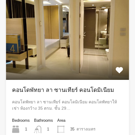
คอนโดพัทยา ลา ซานเทียร์ คอนโดมิเนียม
คอนโดพัทยา ลา ซานเทียร์ คอนโดมิเนียม คอนโดพัทยาให้
เช่า ห้องกว้าง 35 ตรม. ชั้น 29…
Bedrooms
Bathrooms
Area
1
35
ตารางเมตร
1