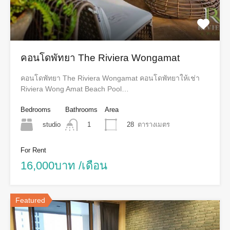
คอนโดพัทยา The Riviera Wongamat
คอนโดพัทยา The Riviera Wongamat คอนโดพัทยาให้เช่า
Riviera Wong Amat Beach Pool…
Bedrooms
Bathrooms
Area
studio
28
ตารางเมตร
1
For Rent
16,000บาท /เดือน
Featured