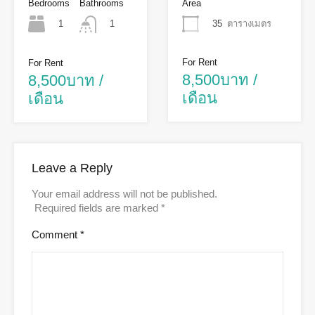
Area
Bedrooms
Bathrooms
35
ตารางเมตร
1
1
For Rent
For Rent
8,500บาท /
8,500บาท /
เดือน
เดือน
Leave a Reply
Your email address will not be published.
Required fields are marked
*
Comment
*