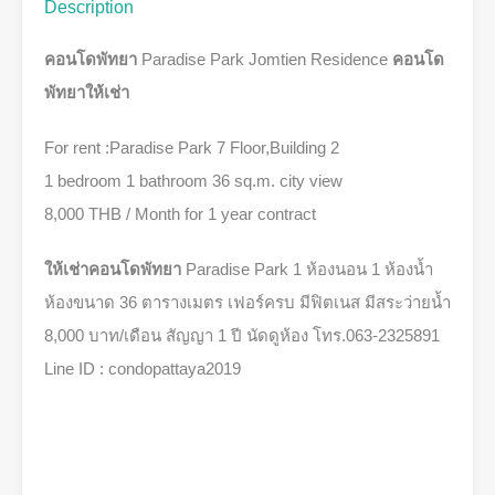
Description
คอนโดพัทยา
Paradise Park Jomtien Residence
คอนโด
พัทยาให้เช่า
For rent :Paradise Park 7 Floor,Building 2
1 bedroom 1 bathroom 36 sq.m. city view
8,000 THB / Month for 1 year contract
ให้เช่าคอนโดพัทยา
Paradise Park 1 ห้องนอน 1 ห้องน้ำ
ห้องขนาด 36 ตารางเมตร เฟอร์ครบ มีฟิตเนส มีสระว่ายน้ำ
8,000 บาท/เดือน สัญญา 1 ปี นัดดูห้อง โทร.063-2325891
Line ID : condopattaya2019