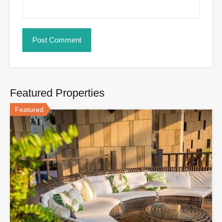
Featured Properties
Featured