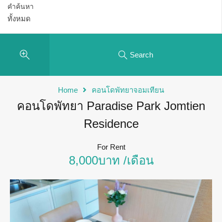
คำค้นหา
Search
Home
คอนโดพัทยาจอมเทียน
คอนโดพัทยา Paradise Park Jomtien
Residence
For Rent
8,000บาท /เดือน