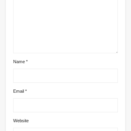
Name
*
Email
*
Website