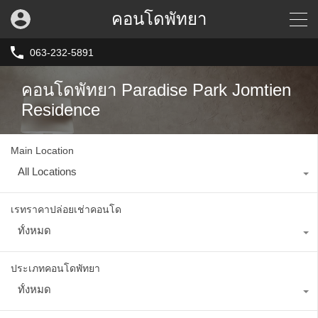
คอนโดพัทยา
063-232-5891
คอนโดพัทยา Paradise Park Jomtien
Residence
Main Location
All Locations
เรทราคาปล่อยเช่าคอนโด
ทั้งหมด
ประเภทคอนโดพัทยา
ทั้งหมด