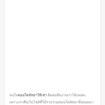
สนใจ
คอนโดพัทยาให้เช่า
ติดต่อทีมงานเราได้เลยค่ะ
เพราะเราคือเว็บไซต์ที่ได้รวบรวมคอนโดพัทยาทั้งหมดมา