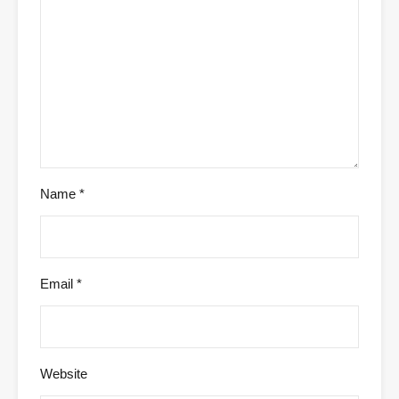
Name
*
Email
*
Website