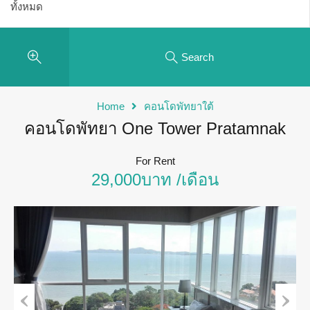
Search
Home
คอนโดพัทยาใต้
คอนโดพัทยา One Tower Pratamnak
For Rent
29,000บาท /เดือน