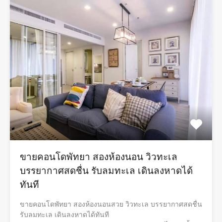
ขายคอนโดพัทยา สองห้องนอน วิวทะเล
บรรยากาศสดชื่น รับลมทะเล เดินลงหาดได้
ทันที
ขายคอนโดพัทยา สองห้องนอนสวย วิวทะเล บรรยากาศสดชื่น
รับลมทะเล เดินลงหาดได้ทันที