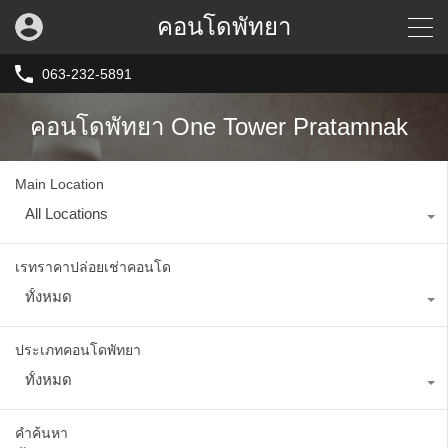
คอนโดพัทยา
063-232-5891
คอนโดพัทยา One Tower Pratamnak
Main Location
All Locations
เรทราคาปล่อยเช่าคอนโด
ทั้งหมด
ประเภทคอนโดพัทยา
ทั้งหมด
คำค้นหา