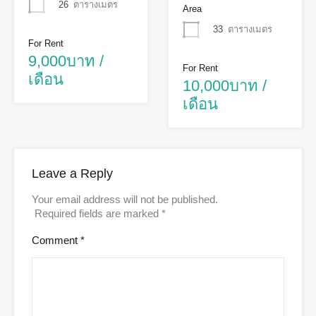
26
ตารางเมตร
Area
33
ตารางเมตร
For Rent
9,000บาท /
For Rent
เดือน
10,000บาท /
เดือน
Leave a Reply
Your email address will not be published.
Required fields are marked
*
Comment
*