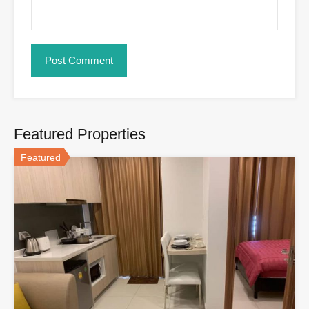
Featured Properties
Featured