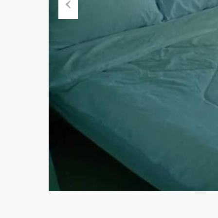
Previous