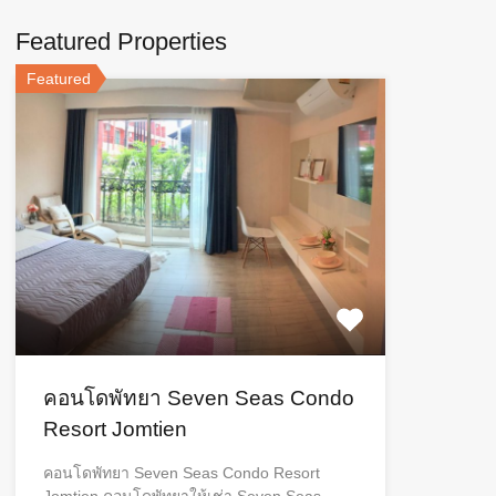
Featured Properties
Featured
คอนโดพัทยา Seven Seas Condo
Resort Jomtien
คอนโดพัทยา Seven Seas Condo Resort