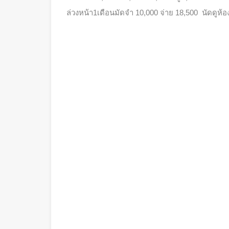
ล่วงหน้า1เดือนมัดจำ 10,000 จ่าย 18,500 นัดดูห้