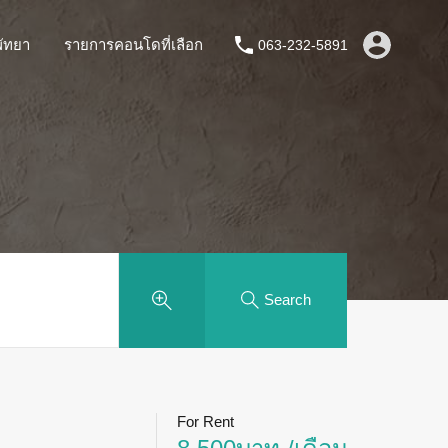
ัทยา
รายการคอนโดที่เลือก
063-232-5891
Search
For Rent