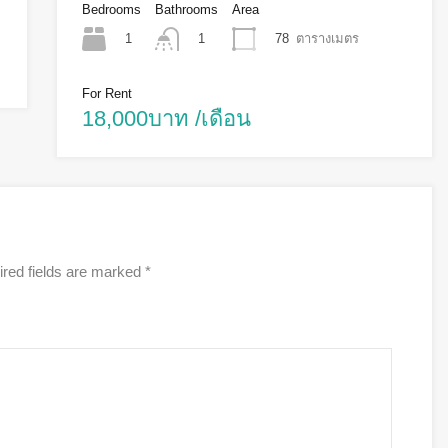
Bedrooms
Bathrooms
Area
1
78
ตารางเมตร
1
For Rent
18,000บาท /เดือน
red fields are marked
*