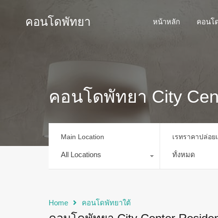
คอนโดพัทยา
หน้าหลัก
คอนโด
คอนโดพัทยา City Cen
Main Location
เรทราคาปล่อย
All Locations
ทั้งหมด
Home
คอนโดพัทยาใต้