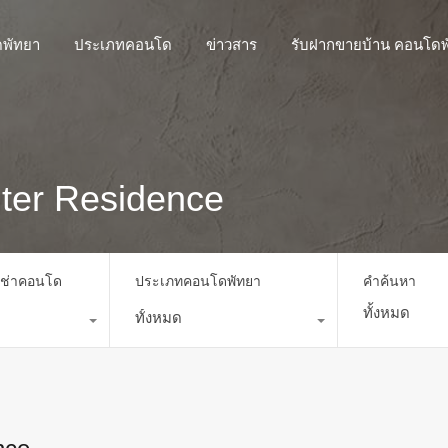
พัทยา
ประเภทคอนโด
ข่าวสาร
รับฝากขายบ้าน คอนโดพ
ter Residence
เช่าคอนโด
ประเภทคอนโดพัทยา
คำค้นหา
ทั้งหมด