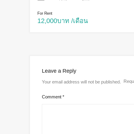
For Rent
12,000บาท /เดือน
Leave a Reply
Requi
Your email address will not be published.
Comment
*