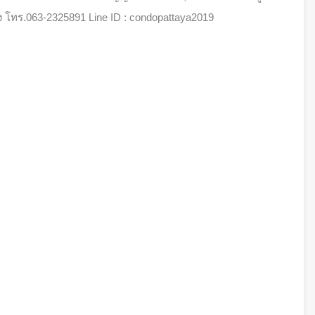
อง โทร.063-2325891 Line ID : condopattaya2019