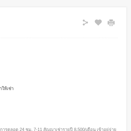
ให้เช่า
ษาการตลอด 24 ชม. 7-11 สัญญาเช่ารายปี 8,500/เดือน เข้าอยู่จ่าย