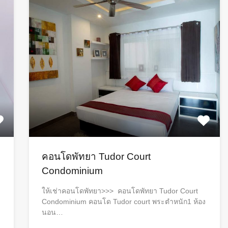
คอนโดพัทยา Tudor Court
Condominium
ให้เช่าคอนโดพัทยา>>> คอนโดพัทยา Tudor Court
Condominium คอนโด​ Tudor court พระตำหนัก​1 ห้อง
นอน​…