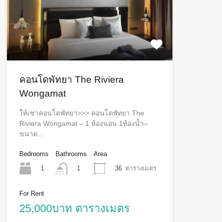
คอนโดพัทยา The Riviera
Wongamat
ให้เช่าคอนโดพัทยา>>> คอนโดพัทยา The
Riviera Wongamat – 1 ห้องนอน 1ห้องน้ำ–
ขนาด…
Bedrooms
Bathrooms
Area
1
36
ตารางเมตร
1
For Rent
25,000บาท ตารางเมตร