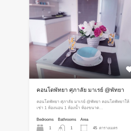
คอนโดพัทยา ศุภาลัย มาเรย์ @พัทยา
คอนโดพัทยา ศุภาลัย มาเรย์ @พัทยา คอนโดพัทยาให้
เช่า 1 ห้องนอน 1 ห้องน้ำ ห้องขนาด…
Bedrooms
Bathrooms
Area
1
45
ตารางเมตร
1