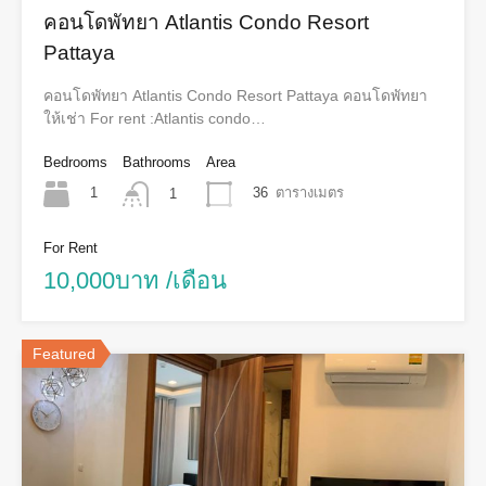
คอนโดพัทยา Atlantis Condo Resort
Pattaya
คอนโดพัทยา Atlantis Condo Resort Pattaya คอนโดพัทยา
ให้เช่า For rent :Atlantis condo…
Bedrooms
Bathrooms
Area
1
36
ตารางเมตร
1
For Rent
10,000บาท /เดือน
Featured