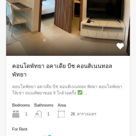
คอนโดพัทยา อคาเดีย บีช คอนติเนนทอล
พัทยา
คอนโดพัทยา อคาเดีย บีช คอนติเนนทอล พัทยา คอนโดพัทยา
ให้เช่า ถนนทัพยาซอย 9 ใกล้วอคกิ้ง
…
Bedrooms
Bathrooms
Area
1
26
ตารางเมตร
1
For Rent