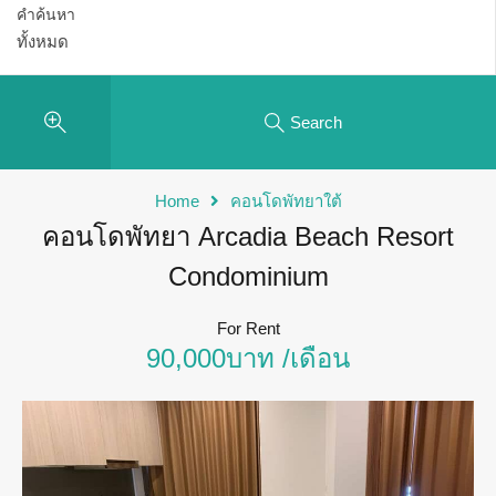
คำค้นหา
Search
Home
คอนโดพัทยาใต้
คอนโดพัทยา Arcadia Beach Resort
Condominium
For Rent
90,000บาท /เดือน