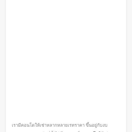
เรามีคอนโดให้เช่าหลากหลายเรทราคา ขึ้นอยู่กับงบ