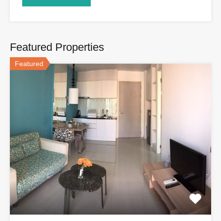
Featured Properties
Featured