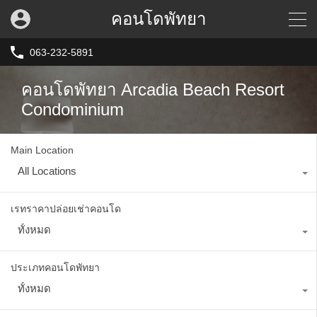
คอนโดพัทยา
063-232-5891
คอนโดพัทยา Arcadia Beach Resort
Condominium
Main Location
All Locations
เรทราคาปล่อยเช่าคอนโด
ทั้งหมด
ประเภทคอนโดพัทยา
ทั้งหมด