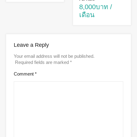
8,000บาท /
เดือน
Leave a Reply
Your email address will not be published.
Required fields are marked
*
Comment
*