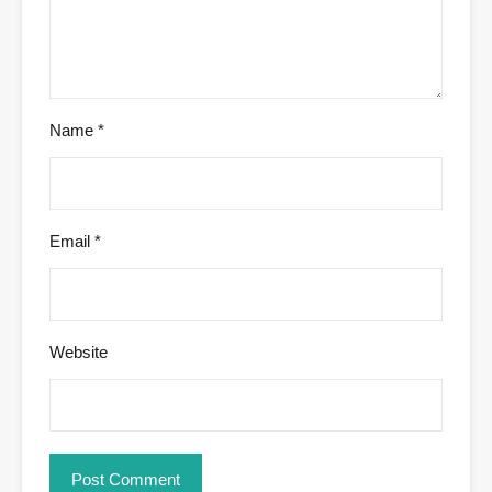
Name
*
Email
*
Website