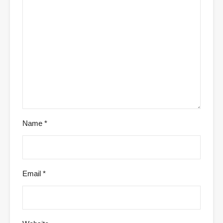
Name
*
Email
*