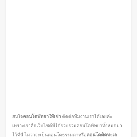
สนใจ
คอนโดพัทยาให้เช่า
ติดต่อทีมงานเราได้เลยค่ะ
เพราะเราคือเว็บไซต์ที่ได้รวบรวมคอนโดพัทยาทั้งหมดมา
ไว้ที่นี่ ไม่ว่าจะเป็นคอนโดธรรมดาหรือ
คอนโดติดทะเล