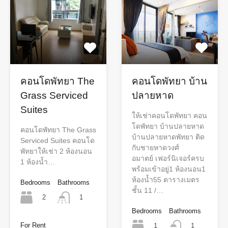
คอนโดพัทยา The
คอนโดพัทยา บ้าน
Grass Serviced
ปลายหาด
Suites
ให้เช่าคอนโดพัทยา คอน
โดพัทยา บ้านปลายหาด
คอนโดพัทยา The Grass
บ้านปลายหาดพัทยา ติด
Serviced Suites คอนโด
กับชายหาดวงศ์
พัทยาให้เช่า 2 ห้องนอน
อมาตย์ เฟอร์นิเจอร์ครบ
1 ห้องน้ำ…
พร้อมเข้าอยู่1 ห้องนอน1
ห้องน้ำ55 ตารางเมตร
Bedrooms
Bathrooms
ชั้น 11 /…
2
1
Bedrooms
Bathrooms
For Rent
1
1