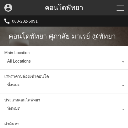
คอนโดพัทยา
063-232-5891
คอนโดพัทยา ศุภาลัย มาเรย์ @พัทยา
Main Location
All Locations
เรทราคาปล่อยเช่าคอนโด
ทั้งหมด
ประเภทคอนโดพัทยา
ทั้งหมด
คำค้นหา