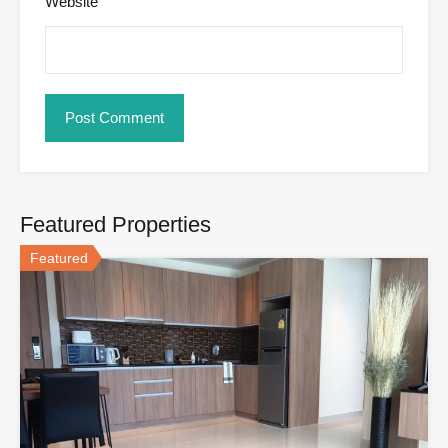
Website
Featured Properties
Featured