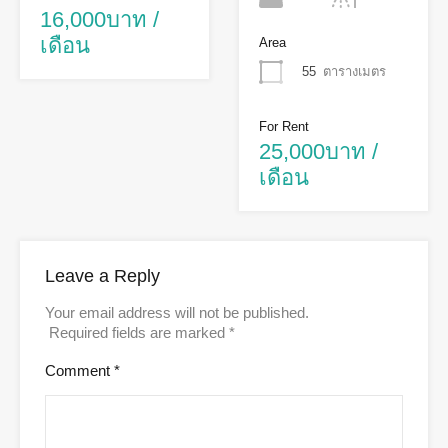
16,000บาท /
เดือน
Area
55
ตารางเมตร
For Rent
25,000บาท /
เดือน
Leave a Reply
Your email address will not be published.
Required fields are marked
*
Comment
*