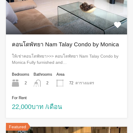
คอนโดพัทยา Nam Talay Condo by Monica
ให้เช่าคอนโดพัทยา>>> คอนโดพัทยา Nam Talay Condo by
Monica Fully furnished and…
Bedrooms
Bathrooms
Area
2
72
ตารางเมตร
2
For Rent
22,000บาท /เดือน
Featured