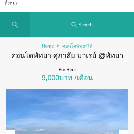
Search
Home
คอนโดพัทยาใต้
คอนโดพัทยา ศุภาลัย มาเรย์ @พัทยา
For Rent
9,000บาท /เดือน