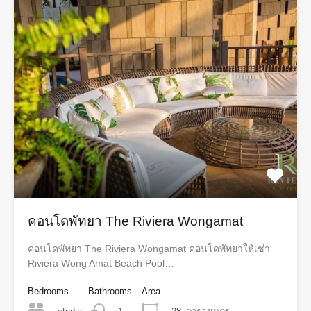
คอนโดพัทยา The Riviera Wongamat
คอนโดพัทยา The Riviera Wongamat คอนโดพัทยาให้เช่า
Riviera Wong Amat Beach Pool…
Bedrooms
Bathrooms
Area