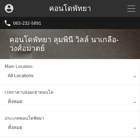
คอนโดพัทยา
063-232-5891
คอนโดพัทยา ลุมพินี วิลล์ นาเกลือ-
วงศ์อมาตย์
Main Location
All Locations
เรทราคาปล่อยเช่าคอนโด
ทั้งหมด
ประเภทคอนโดพัทยา
ทั้งหมด