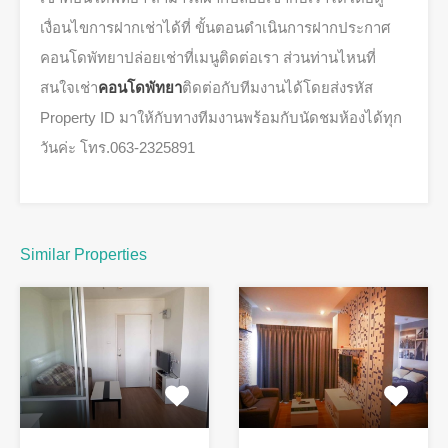
เงื่อนไขการฝากเช่าได้ที่ ขั้นตอนดำเนินการฝากประกาศ
คอนโดพัทยาปล่อยเช่าที่เมนูติดต่อเรา ส่วนท่านไหนที่
สนใจเช่า
คอนโดพัทยา
ติดต่อกับทีมงานได้โดยส่งรหัส
Property ID มาให้กับทางทีมงานพร้อมกับนัดชมห้องได้ทุก
วันค่ะ โทร.063-2325891
Similar Properties