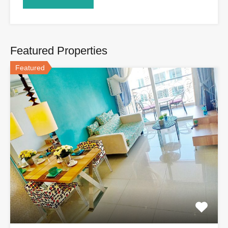
Featured Properties
Featured