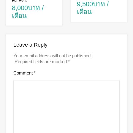
For Rent
9,500บาท /
8,000บาท /
เดือน
เดือน
Leave a Reply
Your email address will not be published.
Required fields are marked
*
Comment
*