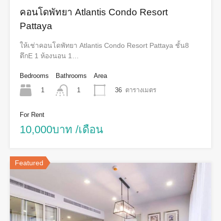
คอนโดพัทยา Atlantis Condo Resort
Pattaya
ให้เช่าคอนโดพัทยา Atlantis Condo Resort Pattaya ชั้น8
ตึกE 1 ห้องนอน 1…
Bedrooms
Bathrooms
Area
1
36
ตารางเมตร
1
For Rent
10,000บาท /เดือน
Featured