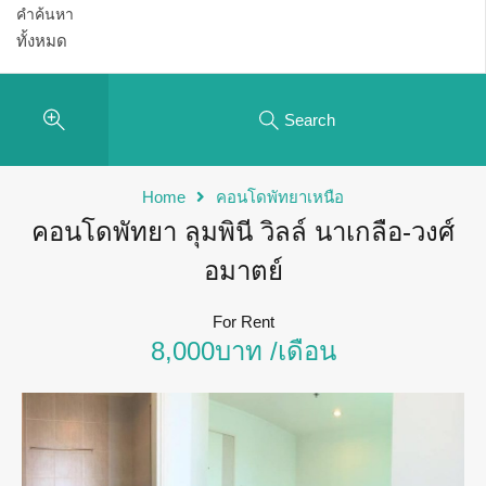
คำค้นหา
Search
Home
คอนโดพัทยาเหนือ
คอนโดพัทยา ลุมพินี วิลล์ นาเกลือ-วงศ์
อมาตย์
For Rent
8,000บาท /เดือน