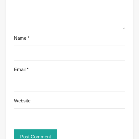
Name
*
Email
*
Website