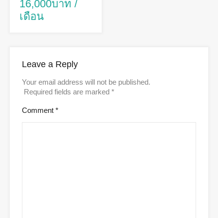
16,000บาท /
เดือน
Leave a Reply
Your email address will not be published.
Required fields are marked
*
Comment
*