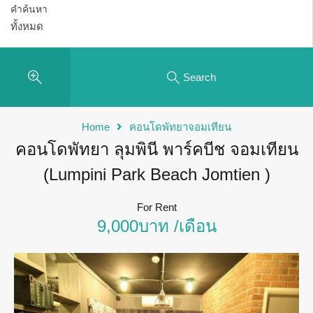
คำค้นหา
Search
Home
คอนโดพัทยาจอมเทียน
คอนโดพัทยา ลุมพินี พาร์คบีช จอมเทียน
(Lumpini Park Beach Jomtien )
For Rent
9,000บาท /เดือน