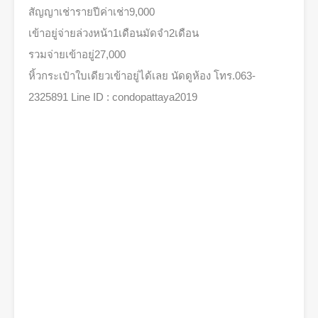
สัญญาเช่ารายปีค่าเช่า9,000
เข้าอยู่จ่ายล่วงหน้า1เดือนมัดจำ2เดือน
รวมจ่ายเข้าอยู่27,000
หิ้วกระเป๋าใบเดียวเข้าอยู่ได้เลย นัดดูห้อง โทร.063-
2325891 Line ID : condopattaya2019