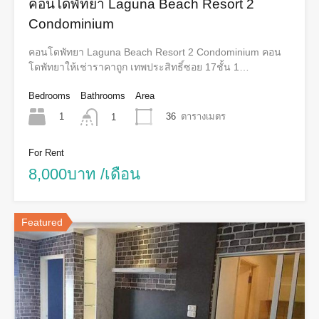
คอนโดพัทยา Laguna Beach Resort 2
Condominium
คอนโดพัทยา Laguna Beach Resort 2 Condominium คอน
โดพัทยาให้เช่าราคาถูก เทพประสิทธิ์ซอย 17ชั้น 1…
Bedrooms
Bathrooms
Area
1
36
ตารางเมตร
1
For Rent
8,000บาท /เดือน
Featured