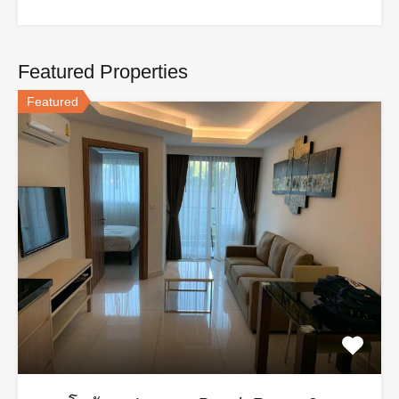
Featured Properties
Featured