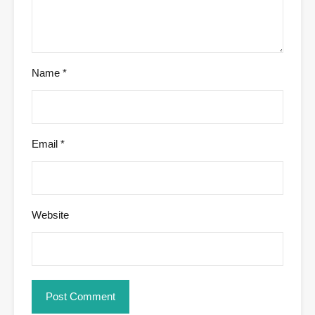
Name
*
Email
*
Website