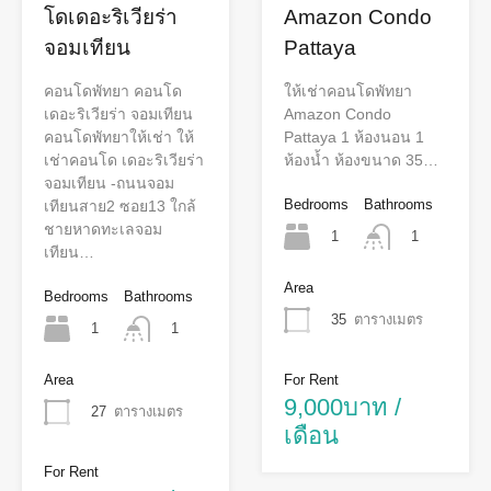
โดเดอะริเวียร่า
Amazon Condo
จอมเทียน
Pattaya
คอนโดพัทยา คอนโด
ให้เช่าคอนโดพัทยา
เดอะริเวียร่า จอมเทียน
Amazon Condo
คอนโดพัทยาให้เช่า ให้
Pattaya 1 ห้องนอน 1
เช่าคอนโด เดอะริเวียร่า
ห้องน้ำ ห้องขนาด 35…
จอมเทียน -ถนนจอม
Bedrooms
Bathrooms
เทียนสาย2 ซอย13 ใกล้
ชายหาดทะเลจอม
1
1
เทียน…
Area
Bedrooms
Bathrooms
35
ตารางเมตร
1
1
Area
For Rent
9,000บาท /
27
ตารางเมตร
เดือน
For Rent