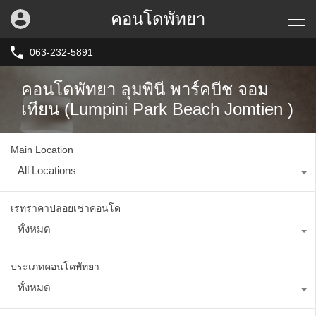
คอนโดพัทยา
063-232-5891
คอนโดพัทยา ลุมพินี พาร์คบีช จอม
เทียน (Lumpini Park Beach Jomtien )
Main Location
All Locations
เรทราคาปล่อยเช่าคอนโด
ทั้งหมด
ประเภทคอนโดพัทยา
ทั้งหมด