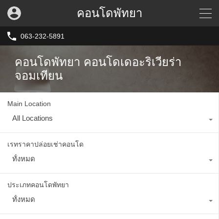
คอนโดพัทยา
063-232-5891
คอนโดพัทยา คอนโดเดอะริเวียร่า
จอมเทียน
Main Location
All Locations
เรทราคาปล่อยเช่าคอนโด
ทั้งหมด
ประเภทคอนโดพัทยา
ทั้งหมด