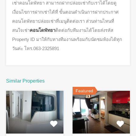
เช่าคอนโดพัทยา สามารถฝากปล่อยเช่ากับเราได้โดยดู
เงื่อนไขการฝากเช่าได้ที่ ขั้นตอนดำเนินการฝากประกาศ
คอนโดพัทยาปล่อยเช่าที่เมนูติดต่อเรา ส่วนท่านไหนที่
สนใจเช่า
คอนโดพัทยา
ติดต่อกับทีมงานได้โดยส่งรหัส
Property ID มาให้กับทางทีมงานพร้อมกับนัดชมห้องได้ทุก
วันค่ะ โทร.063-2325891
Similar Properties
Featured