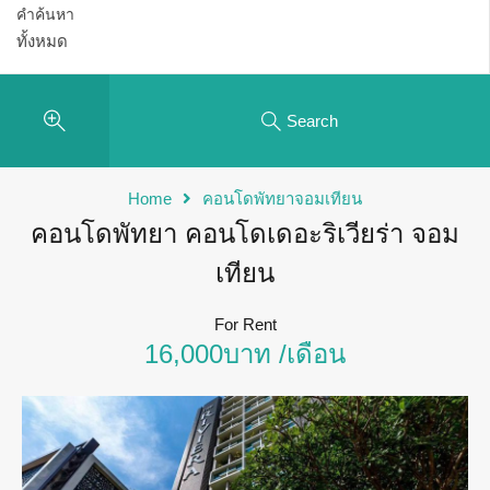
คำค้นหา
Search
Home
คอนโดพัทยาจอมเทียน
คอนโดพัทยา คอนโดเดอะริเวียร่า จอม
เทียน
For Rent
16,000บาท /เดือน