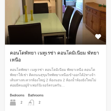
คอนโดพัทยา เนทูเรซ่า คอนโดมิเนียม พัทยา
เหนือ
คอนโดพัทยา เนทูเรซ่า คอนโดมิเนียม พัทยาเหนือ คอนโด
พัทยาให้เช่า ติดถนนสุขุมวิทพัทยาเหนือเข้าออกได้2ทางจ้า
เดินทางสะดวกห้องใหญ่ 2 ห้องนอน 2 ห้องน้ำห้องยังใหม่ไม่
ค่อยมีคนอยู่จ้าเฟอร์นิเจอร์ครบครัน…
Bedrooms
Bathrooms
2
2