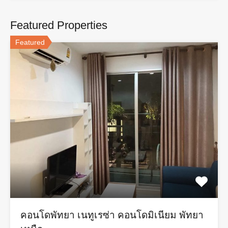
Featured Properties
Featured
คอนโดพัทยา เนทูเรซ่า คอนโดมิเนียม พัทยา