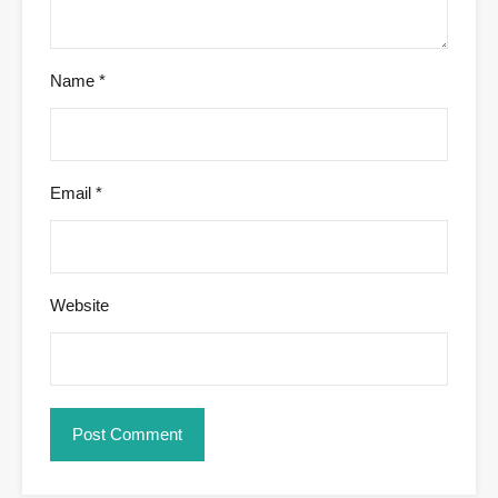
Name
*
Email
*
Website