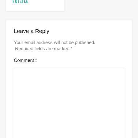
เดือน
Leave a Reply
Your email address will not be published.
Required fields are marked
*
Comment
*