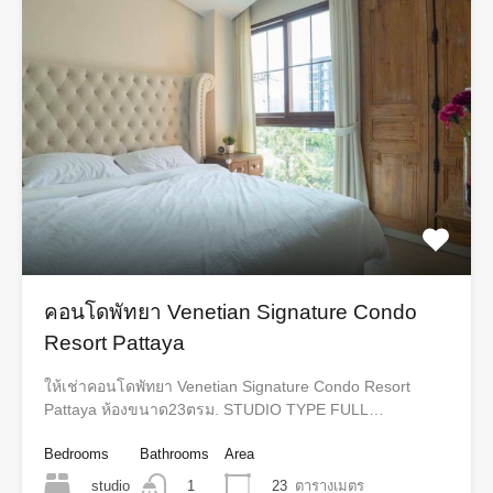
คอนโดพัทยา Venetian Signature Condo
Resort Pattaya
ให้เช่าคอนโดพัทยา Venetian Signature Condo Resort
Pattaya ห้องขนาด23ตรม. STUDIO​ TYPE FULL​…
Bedrooms
Bathrooms
Area
studio
23
ตารางเมตร
1