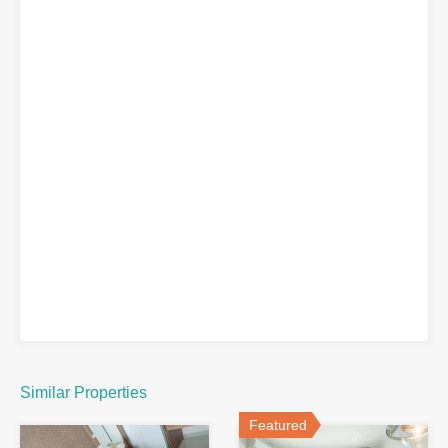
Similar Properties
Featured