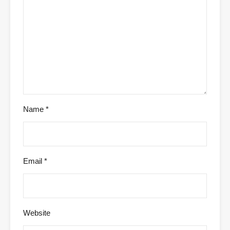
Name
*
Email
*
Website