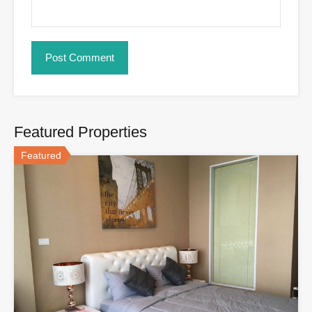
Featured Properties
Featured