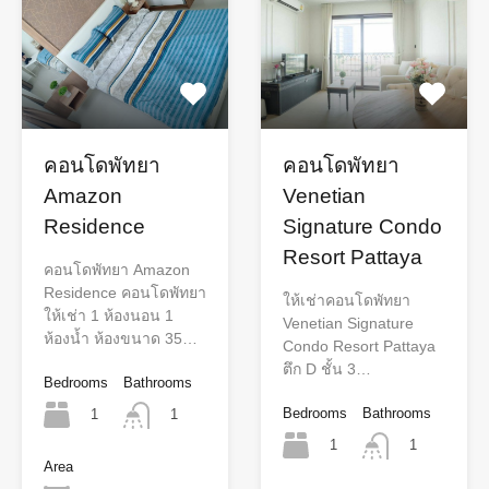
คอนโดพัทยา
คอนโดพัทยา
Amazon
Venetian
Residence
Signature Condo
Resort Pattaya
คอนโดพัทยา Amazon
Residence คอนโดพัทยา
ให้เช่าคอนโดพัทยา
ให้เช่า 1 ห้องนอน 1
Venetian Signature
ห้องน้ำ ห้องขนาด 35…
Condo Resort Pattaya
ตึก D ชั้น 3…
Bedrooms
Bathrooms
Bedrooms
Bathrooms
1
1
1
1
Area