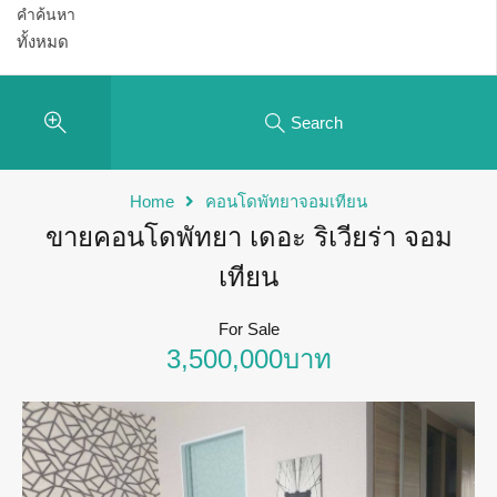
คำค้นหา
Search
Home
คอนโดพัทยาจอมเทียน
ขายคอนโดพัทยา เดอะ ริเวียร่า จอม
เทียน
For Sale
3,500,000บาท