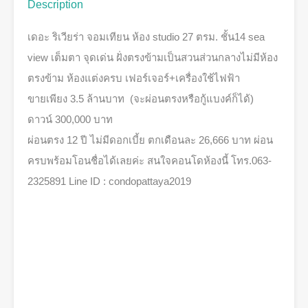
Description
เดอะ ริเวียร่า จอมเทียน ห้อง studio 27 ตรม. ชั้น14 sea
view เต็มตา จุดเด่น ฝั่งตรงข้ามเป็นสวนส่วนกลางไม่มีห้อง
ตรงข้าม ห้องแต่งครบ เฟอร์เจอร์+เครื่องใช้ไฟฟ้า
ขายเพียง 3.5 ล้านบาท (จะผ่อนตรงหรือกู้แบงค์ก็ได้)
ดาวน์ 300,000 บาท
ผ่อนตรง 12 ปี ไม่มีดอกเบี้ย ตกเดือนละ 26,666 บาท ผ่อน
ครบพร้อมโอนชื่อได้เลยค่ะ สนใจคอนโดห้องนี้ โทร.063-
2325891 Line ID : condopattaya2019