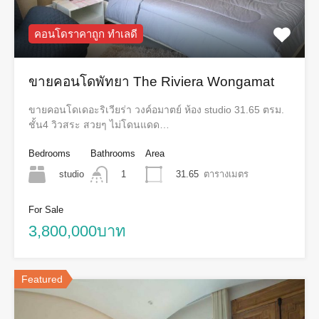
คอนโดราคาถูก ทำเลดี
ขายคอนโดพัทยา The Riviera Wongamat
ขายคอนโดเดอะริเวียร่า วงค์อมาตย์ ห้อง studio 31.65 ตรม.
ชั้น4 วิวสระ สวยๆ ไม่โดนแดด…
Bedrooms
Bathrooms
Area
studio
31.65
ตารางเมตร
1
For Sale
3,800,000บาท
Featured