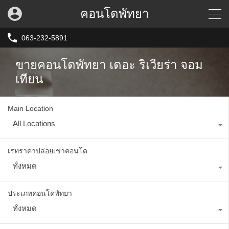
คอนโดพัทยา
063-232-5891
ขายคอนโดพัทยา เดอะ ริเวียร่า จอม
เทียน
Main Location
All Locations
เรทราคาปล่อยเช่าคอนโด
ทั้งหมด
ประเภทคอนโดพัทยา
ทั้งหมด