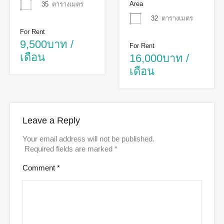
Area
35
ตารางเมตร
32
ตารางเมตร
For Rent
9,500บาท /
For Rent
เดือน
16,000บาท /
เดือน
Leave a Reply
Your email address will not be published.
Required fields are marked
*
Comment
*