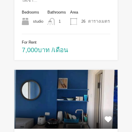
ให้เช่า…
Bedrooms
Bathrooms
Area
ตารางเมตร
studio
26
1
For Rent
7,000บาท /เดือน