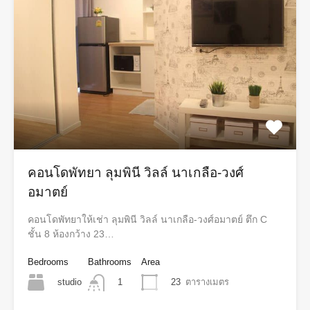
คอนโดพัทยา ลุมพินี วิลล์ นาเกลือ-วงศ์
อมาตย์
คอนโดพัทยาให้เช่า ลุมพินี วิลล์ นาเกลือ-วงศ์อมาตย์ ตึก C
ชั้น 8 ห้องกว้าง 23…
Bedrooms
Bathrooms
Area
studio
23
ตารางเมตร
1