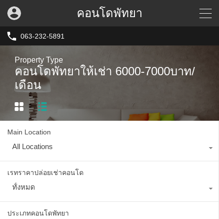
คอนโดพัทยา
063-232-5891
Property Type
คอนโดพัทยาให้เช่า 6000-7000บาท/
เดือน
Main Location
All Locations
เรทราคาปล่อยเช่าคอนโด
ทั้งหมด
ประเภทคอนโดพัทยา