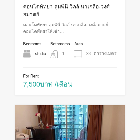
คอนโดพัทยา ลุมพินี วิลล์ นาเกลือ-วงศ์
อมาตย์
คอนโดพัทยา ลุมพินี วิลล์ นาเกลือ-วงศ์อมาตย์
คอนโดพัทยาให้เช่า…
Bedrooms
Bathrooms
Area
ตารางเมตร
studio
23
1
For Rent
7,500บาท /เดือน