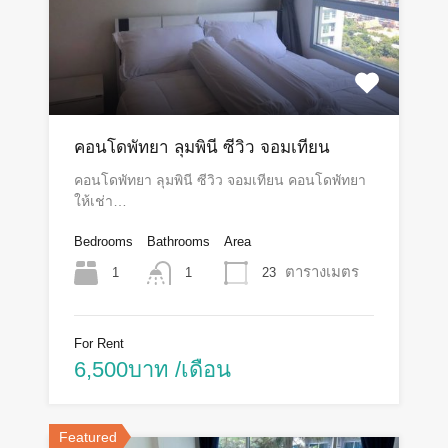
คอนโดพัทยา ลุมพินี ซีวิว จอมเทียน
คอนโดพัทยา ลุมพินี ซีวิว จอมเทียน คอนโดพัทยา
ให้เช่า…
Bedrooms
Bathrooms
Area
ตารางเมตร
1
23
1
For Rent
6,500บาท /เดือน
Featured