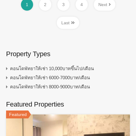
1
2
3
4
Next
Last
Property Types
คอนโดพัทยาให้เช่า 10,000บาทขึ้นไป/เดือน
คอนโดพัทยาให้เช่า 6000-7000บาท/เดือน
คอนโดพัทยาให้เช่า 8000-9000บาท/เดือน
Featured Properties
Featured