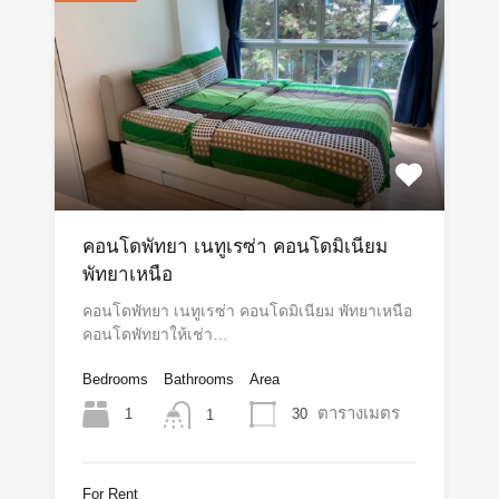
คอนโดพัทยา เนทูเรซ่า คอนโดมิเนียม
พัทยาเหนือ
คอนโดพัทยา เนทูเรซ่า คอนโดมิเนียม พัทยาเหนือ
คอนโดพัทยาให้เช่า…
Bedrooms
Bathrooms
Area
ตารางเมตร
1
30
1
For Rent