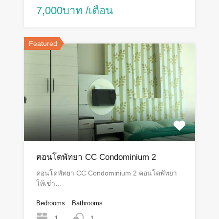
7,000บาท /เดือน
Featured
คอนโดพัทยา CC Condominium 2
คอนโดพัทยา CC Condominium 2 คอนโดพัทยา
ให้เช่า…
Bedrooms
Bathrooms
1
1