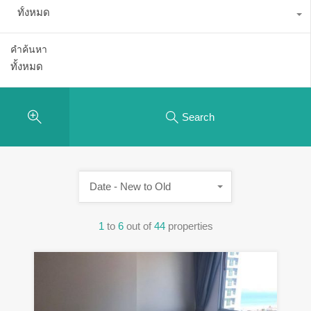
ทั้งหมด
คำค้นหา
Search
Date - New to Old
1
to
6
out of
44
properties