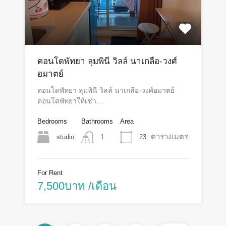
คอนโดพัทยา ลุมพินี วิลล์ นาเกลือ-วงศ์
อมาตย์
คอนโดพัทยา ลุมพินี วิลล์ นาเกลือ-วงศ์อมาตย์
คอนโดพัทยาให้เช่า…
Bedrooms
Bathrooms
Area
ตารางเมตร
studio
23
1
For Rent
7,500บาท /เดือน