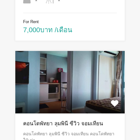
For Rent
7,000บาท /เดือน
คอนโดพัทยา ลุมพินี ซีวิว จอมเทียน
คอนโดพัทยา ลุมพินี ซีวิว จอมเทียน คอนโดพัทยา