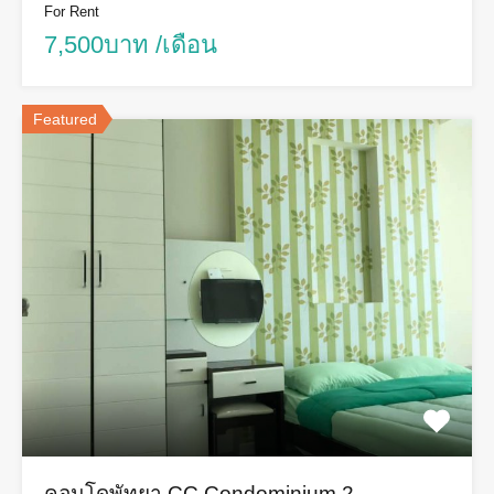
For Rent
7,500บาท /เดือน
Featured
คอนโดพัทยา CC Condominium 2