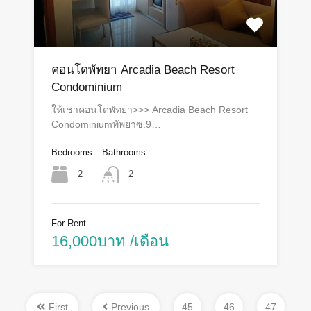
คอนโดพัทยา Arcadia Beach Resort
Condominium
ให้เช่าคอนโดพัทยา>>> Arcadia Beach Resort
Condominiumทัพยาซ.9…
Bedrooms
Bathrooms
2
2
For Rent
16,000บาท /เดือน
First
Previous
45
46
47