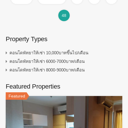
48
Property Types
คอนโดพัทยาให้เช่า 10,000บาทขึ้นไป/เดือน
คอนโดพัทยาให้เช่า 6000-7000บาท/เดือน
คอนโดพัทยาให้เช่า 8000-9000บาท/เดือน
Featured Properties
Featured