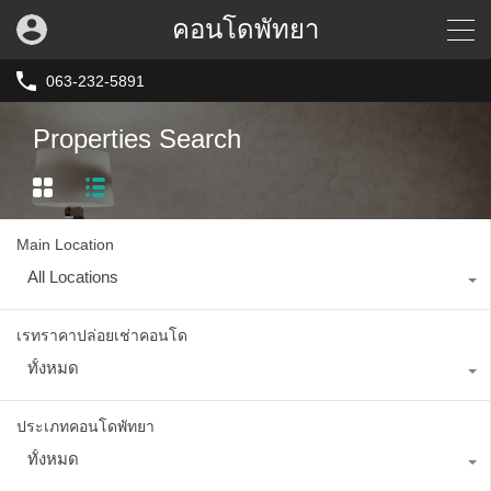
คอนโดพัทยา
063-232-5891
Properties Search
Main Location
All Locations
เรทราคาปล่อยเช่าคอนโด
ทั้งหมด
ประเภทคอนโดพัทยา
ทั้งหมด