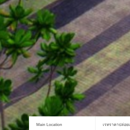
Main Location
เรทราคาปล่อย