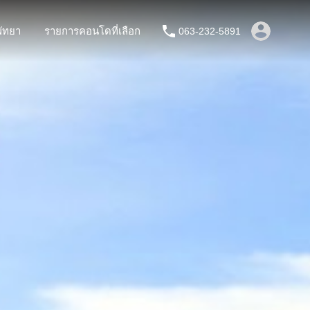
ัทยา
รายการคอนโดที่เลือก
063-232-5891