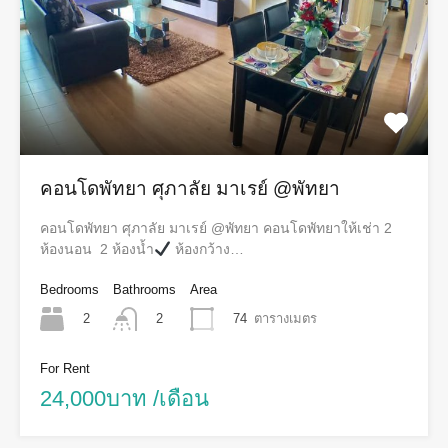
คอนโดพัทยา ศุภาลัย มาเรย์ @พัทยา
คอนโดพัทยา ศุภาลัย มาเรย์ @พัทยา คอนโดพัทยาให้เช่า 2
ห้องนอน ​ 2 ห้องน้ำ
ห้องกว้าง…
Bedrooms
Bathrooms
Area
2
74
ตารางเมตร
2
For Rent
24,000บาท /เดือน