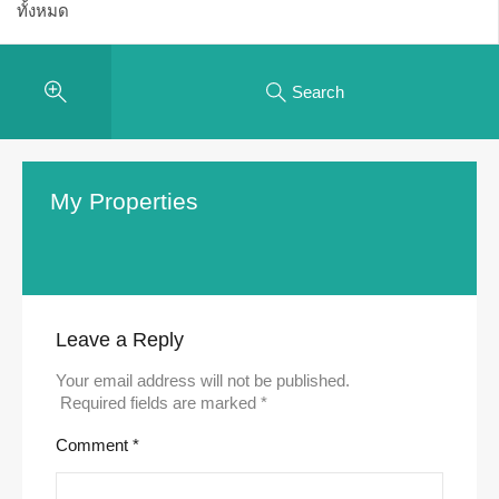
Search
My Properties
Leave a Reply
Your email address will not be published.
Required fields are marked
*
Comment
*