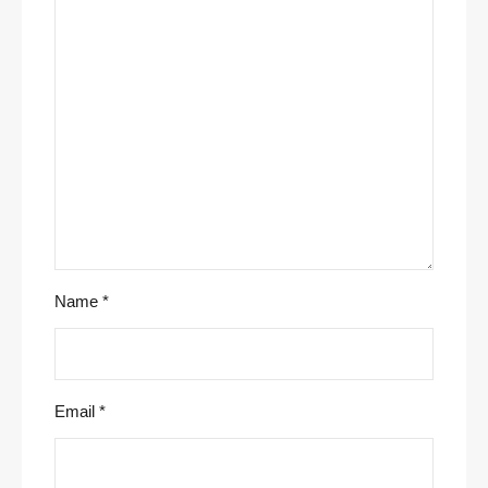
Name
*
Email
*