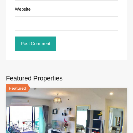
Website
Featured Properties
Featured