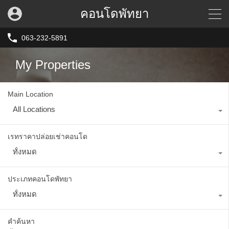
คอนโดพัทยา
063-232-5891
My Properties
Main Location
All Locations
เรทราคาปล่อยเช่าคอนโด
ทั้งหมด
ประเภทคอนโดพัทยา
ทั้งหมด
คำค้นหา