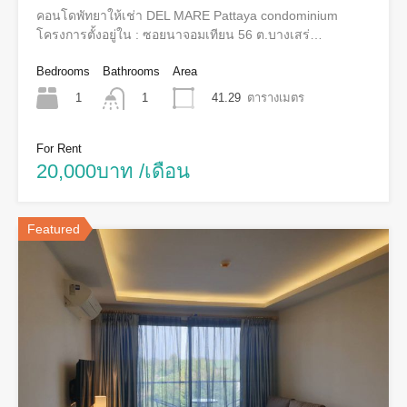
คอนโดพัทยาให้เช่า DEL MARE Pattaya condominium
โครงการตั้งอยู่ใน : ซอยนาจอมเทียน 56 ต.บางเสร่…
Bedrooms
Bathrooms
Area
1
41.29
ตารางเมตร
1
For Rent
20,000บาท /เดือน
Featured