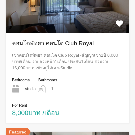
คอนโดพัทยา คอนโด Club Royal
เช่าคอนโดพัทยา คอนโด Club Royal -สัญญาเช่า1ปี 8,000
บาท/เดือน-จ่ายล่วงหน้า1เดือน ประกัน1เดือน-รวมจ่าย
16,000 บาท เข้าอยู่ได้เลย-Studio…
Bedrooms
Bathrooms
studio
1
For Rent
8,000บาท /เดือน
Featured