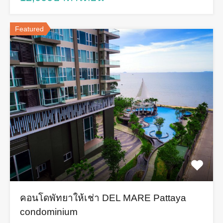
Featured
คอนโดพัทยาให้เช่า DEL MARE Pattaya
condominium