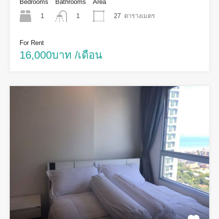
Bedrooms
Bathrooms
Area
1
27
ตารางเมตร
1
For Rent
16,000บาท /เดือน