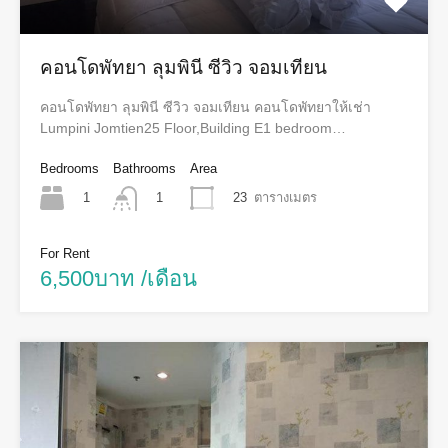
คอนโดพัทยา ลุมพินี ซีวิว จอมเทียน
คอนโดพัทยา ลุมพินี ซีวิว จอมเทียน คอนโดพัทยาให้เช่า
Lumpini Jomtien25 Floor,Building E1 bedroom…
Bedrooms
Bathrooms
Area
1
23
ตารางเมตร
1
For Rent
6,500บาท /เดือน