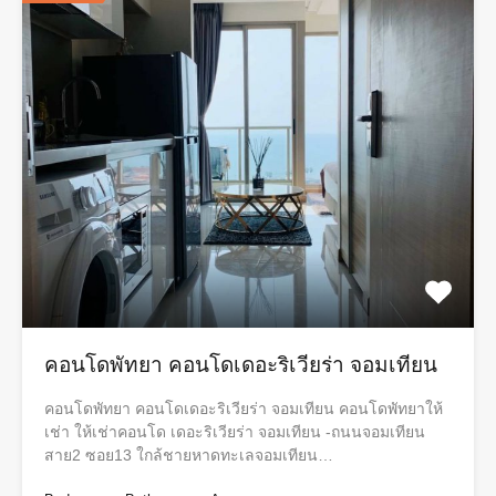
คอนโดพัทยา คอนโดเดอะริเวียร่า จอมเทียน
คอนโดพัทยา คอนโดเดอะริเวียร่า จอมเทียน คอนโดพัทยาให้
เช่า ให้เช่าคอนโด เดอะริเวียร่า จอมเทียน -ถนนจอมเทียน
สาย2 ซอย13 ใกล้ชายหาดทะเลจอมเทียน…