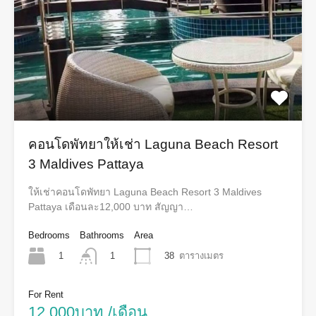
คอนโดพัทยาให้เช่า Laguna Beach Resort
3 Maldives Pattaya
ให้เช่าคอนโดพัทยา Laguna Beach Resort 3 Maldives
Pattaya เดือน​ละ​12,000 บาท​ สัญญา​…
Bedrooms
Bathrooms
Area
1
38
ตารางเมตร
1
For Rent
12,000บาท /เดือน