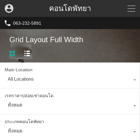
คอนโดพัทยา
063-232-5891
Grid Layout Full Width
Main Location
All Locations
เรทราคาปล่อยเช่าคอนโด
ทั้งหมด
ประเภทคอนโดพัทยา
ทั้งหมด