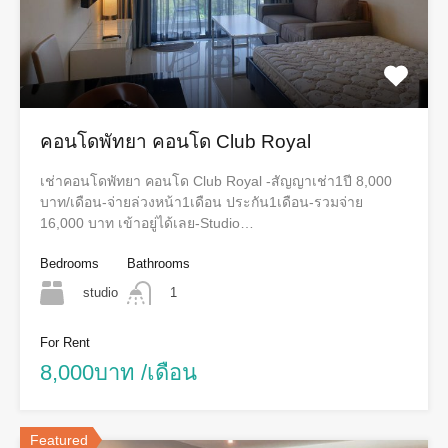
คอนโดพัทยา คอนโด Club Royal
เช่าคอนโดพัทยา คอนโด Club Royal -สัญญาเช่า1ปี 8,000
บาท/เดือน-จ่ายล่วงหน้า1เดือน ประกัน1เดือน-รวมจ่าย
16,000 บาท เข้าอยู่ได้เลย-Studio…
Bedrooms
Bathrooms
studio
1
For Rent
8,000บาท /เดือน
Featured