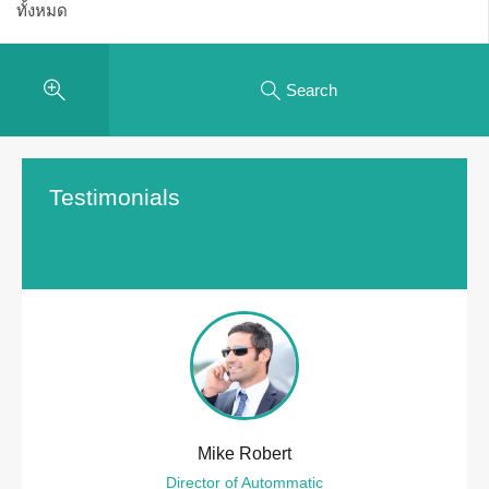
Search
Testimonials
Mike Robert
Director of Autommatic