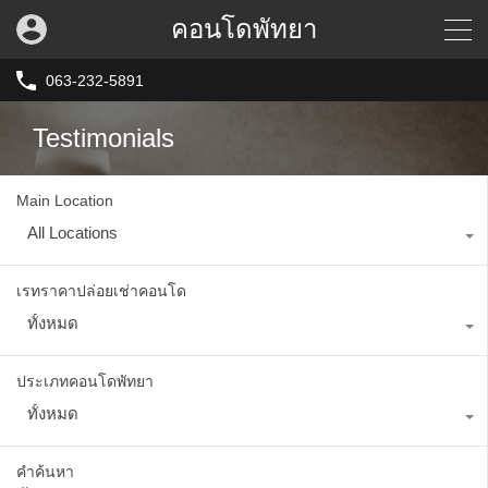
คอนโดพัทยา
063-232-5891
Testimonials
Main Location
All Locations
เรทราคาปล่อยเช่าคอนโด
ทั้งหมด
ประเภทคอนโดพัทยา
ทั้งหมด
คำค้นหา