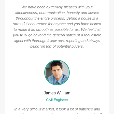
We have been extremely pleased with your
attentiveness, communication, honesty and advice
throughout the entire process. Selling a house is a
stressful occurrence for anyone and you have helped
to make it as smooth as possible for us. We feel that
you truly go beyond the general duties of a real estate
agent with thorough follow ups, reporting and always
being ‘on top’ of potential buyers.
James William
Civil Engineer
In a very difficult market, it took a lot of patience and