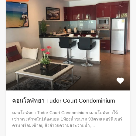
คอนโดพัทยา Tudor Court Condominium
คอนโดพัทยา Tudor Court Condominium คอนโดพัทยาให้
เช่า พระตำหนัก1ห้องนอน​ 1ห้องน้ำขนาด​ 93ตรมเฟอร์นิเจอร์
ครบ​ พร้อมเข้าอยู่ สิ่งอำวยความสระว่ายน้ำ,…