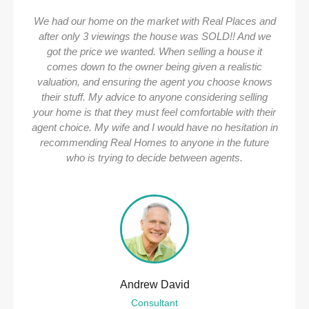
We had our home on the market with Real Places and
after only 3 viewings the house was SOLD!! And we
got the price we wanted. When selling a house it
comes down to the owner being given a realistic
valuation, and ensuring the agent you choose knows
their stuff. My advice to anyone considering selling
your home is that they must feel comfortable with their
agent choice. My wife and I would have no hesitation in
recommending Real Homes to anyone in the future
who is trying to decide between agents.
Andrew David
Consultant