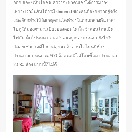
ออกเยอะๆเห็นได้ชัดเลยว่าจะหาคนเช่าได้ง่ายมากๆ
เพราะเรายืนยันได้ว่ามี demand ของคนที่จะอยากอยู่จริง
และอีกอย่างให้สังเกตุคอนโดต่างๆในตอนกลางคืน เวลา
ไปดูให้มองตามระเบียงของคอนโดนั้น ว่าคอนโดนเปิด
ไฟกันเต็มไปหมด แสดงว่าคนอยู่เยอะแน่นอน ยังไงถ้า
ปล่อยเช่าย่อมมีโอกาสสูง แต่ถ้าคอนโดไหนมีห้อง
ประมาณ ประมาณ 500 ห้อง แต่มีไฟโผล่ขึ้นมาประมาณ
20-30 ห้อง แบบนี้ก็ไม่ดี