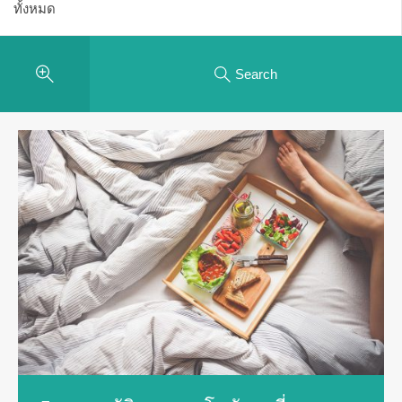
Search