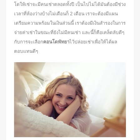
โดให้เช่าจะมีคนเช่าตลอดทั้งปี เป็นไปไม่ได้มันต้องมีช่วง
เวลาที่ห้องว่างบ้างไม่เดือนก็ 2 เดือน เราจะต้องมีแผน
เตรียมความพร้อมในเงินส่วนนี้ เราต้องมีเงินสำรองในการ
จ่ายค่าเช่าในขณะที่ยังไม่มีคนเช่า และนี้ก็คือเคล็ดลับดีๆ
กับการจะเลือก
คอนโดพัทยา
ไว้ปล่อยเช่าเพื่อให้ได้ผล
ตอบแทนดีๆ