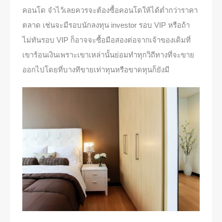
คอนโด จำไว้เลยควรจะต้องซื้อคอนโดให้ได้ต่ำกว่าราคา
ตลาด เช่นจะมีรอบนักลงทุน investor รอบ VIP หรือถ้า
ไม่ทันรอบ VIP ก็อาจจะซื้อมือสองต่อจากเจ้าของเดิมที่
เขาร้อนเงินเพราะเขาเหล่านั้นย่อมทำทุกวิถีทางที่จะขาย
ออกไปโดยที่บางทีขายเท่าทุนหรือขาดทุนก็ยังมี