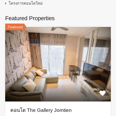
โครงการคอนโดใหม่
Featured Properties
Featured
คอนโด The Gallery Jomtien