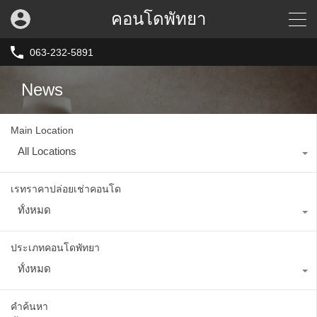
คอนโดพัทยา
063-232-5891
News
Main Location
All Locations
เรทราคาปล่อยเช่าคอนโด
ทั้งหมด
ประเภทคอนโดพัทยา
ทั้งหมด
คำค้นหา