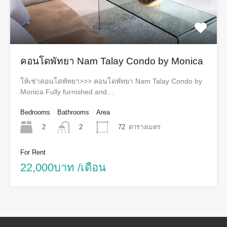
คอนโดพัทยา Nam Talay Condo by Monica
ให้เช่าคอนโดพัทยา>>> คอนโดพัทยา Nam Talay Condo by
Monica Fully furnished and…
Bedrooms
Bathrooms
Area
2
72
ตารางเมตร
2
For Rent
22,000บาท /เดือน