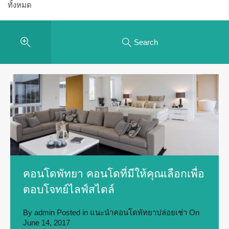
Search
คอนโดพัทยา คอนโดที่มีให้คุณเลือกเพื่อ
ตอบโจทย์ไลฟ์สไตล์
By
admin
Posted in
แนะนำคอนโดพัทยาปล่อยเช่า
On
June 14, 2017