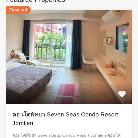
Featured
คอนโดพัทยา Seven Seas Condo Resort
Jomtien
คอนโดพัทยา Seven Seas Condo Resort Jomtien คอนโด