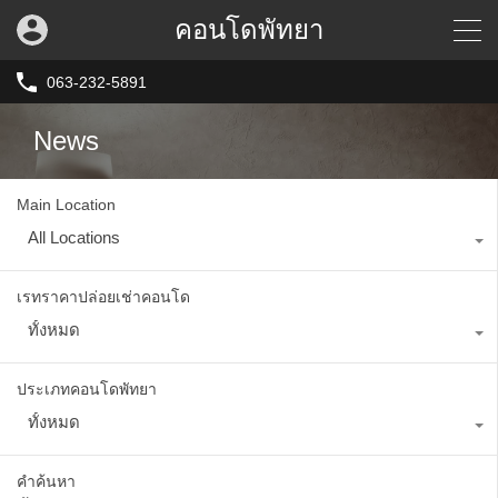
คอนโดพัทยา
063-232-5891
News
Main Location
All Locations
เรทราคาปล่อยเช่าคอนโด
ทั้งหมด
ประเภทคอนโดพัทยา
ทั้งหมด
คำค้นหา