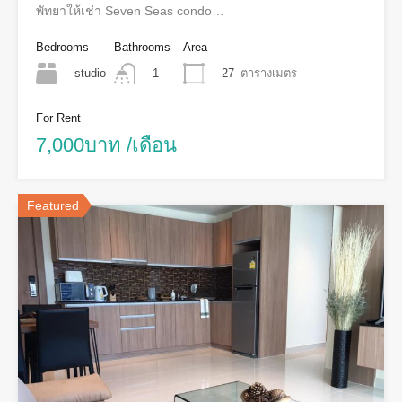
พัทยาให้เช่า Seven Seas condo…
Bedrooms
Bathrooms
Area
studio
27
ตารางเมตร
1
For Rent
7,000บาท /เดือน
Featured